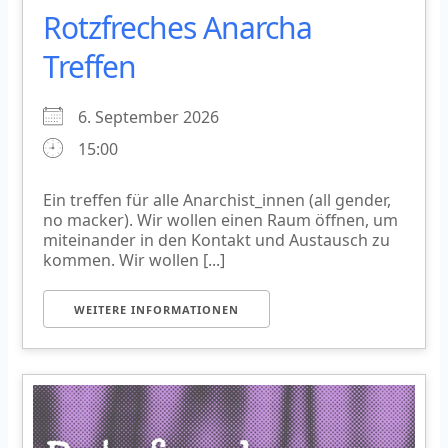
Rotzfreches Anarcha
Treffen
6. September 2026
15:00
Ein treffen für alle Anarchist_innen (all gender,
no macker). Wir wollen einen Raum öffnen, um
miteinander in den Kontakt und Austausch zu
kommen. Wir wollen [...]
WEITERE INFORMATIONEN