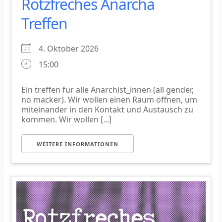
Rotzfreches Anarcha
Treffen
4. Oktober 2026
15:00
Ein treffen für alle Anarchist_innen (all gender,
no macker). Wir wollen einen Raum öffnen, um
miteinander in den Kontakt und Austausch zu
kommen. Wir wollen [...]
WEITERE INFORMATIONEN