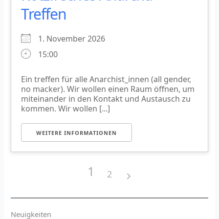
Treffen
1. November 2026
15:00
Ein treffen für alle Anarchist_innen (all gender,
no macker). Wir wollen einen Raum öffnen, um
miteinander in den Kontakt und Austausch zu
kommen. Wir wollen [...]
WEITERE INFORMATIONEN
1
2
Neuigkeiten