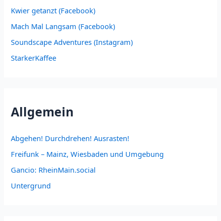
Kwier getanzt (Facebook)
Mach Mal Langsam (Facebook)
Soundscape Adventures (Instagram)
StarkerKaffee
Allgemein
Abgehen! Durchdrehen! Ausrasten!
Freifunk – Mainz, Wiesbaden und Umgebung
Gancio: RheinMain.social
Untergrund