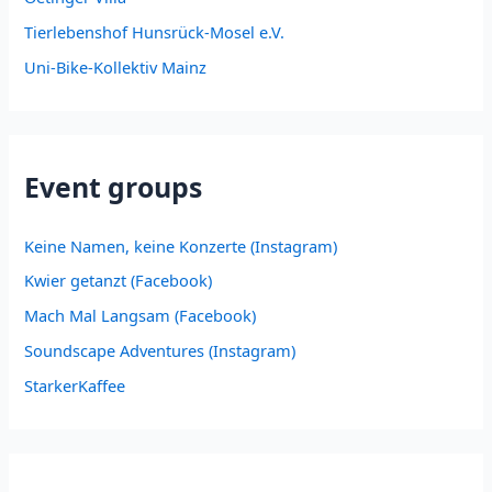
Tierlebenshof Hunsrück-Mosel e.V.
Uni-Bike-Kollektiv Mainz
Event groups
Keine Namen, keine Konzerte (Instagram)
Kwier getanzt (Facebook)
Mach Mal Langsam (Facebook)
Soundscape Adventures (Instagram)
StarkerKaffee