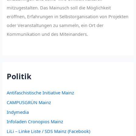
mitzugestalten. Das Mainusch soll die Möglichkeit
eröffnen, Erfahrungen in Selbstorganisation von Projekten
oder Veranstaltungen zu sammeln, ein Ort der
Kommunikation und des Miteinanders.
Politik
Antifaschistische Initiative Mainz
CAMPUSGRÜN Mainz
Indymedia
Infoladen Cronopios Mainz
LiLi – Linke Liste / SDS Mainz (Facebook)