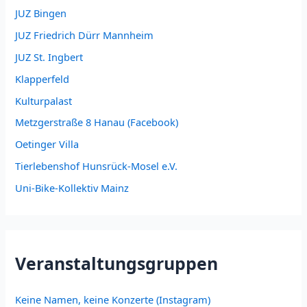
JUZ Bingen
JUZ Friedrich Dürr Mannheim
JUZ St. Ingbert
Klapperfeld
Kulturpalast
Metzgerstraße 8 Hanau (Facebook)
Oetinger Villa
Tierlebenshof Hunsrück-Mosel e.V.
Uni-Bike-Kollektiv Mainz
Veranstaltungsgruppen
Keine Namen, keine Konzerte (Instagram)