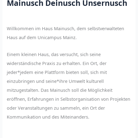
Mainusch Deinusch Unsernusch
Willkommen im Haus Mainusch, dem selbstverwalteten
Haus auf dem Unicampus Mainz.
Einem kleinen Haus, das versucht, sich seine
widerständische Praxis zu erhalten. Ein Ort, der
jeder*jedem eine Plattform bieten soll, sich mit
einzubringen und seine*ihre Umwelt kulturell
mitzugestalten. Das Mainusch soll die Möglichkeit
eröffnen, Erfahrungen in Selbstorganisation von Projekten
oder Veranstaltungen zu sammeln, ein Ort der
Kommunikation und des Miteinanders.