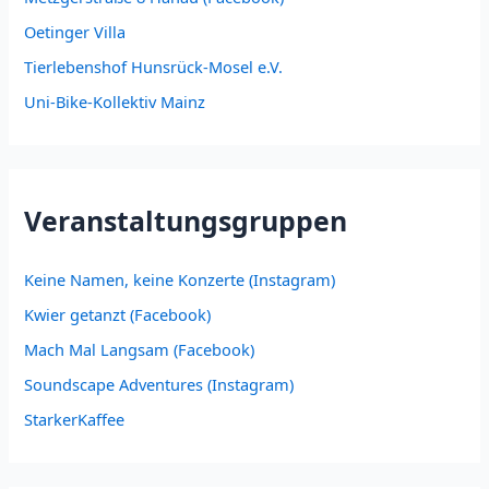
Oetinger Villa
Tierlebenshof Hunsrück-Mosel e.V.
Uni-Bike-Kollektiv Mainz
Veranstaltungsgruppen
Keine Namen, keine Konzerte (Instagram)
Kwier getanzt (Facebook)
Mach Mal Langsam (Facebook)
Soundscape Adventures (Instagram)
StarkerKaffee