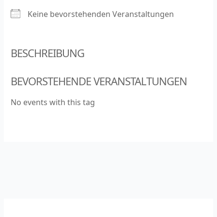
Keine bevorstehenden Veranstaltungen
BESCHREIBUNG
BEVORSTEHENDE VERANSTALTUNGEN
No events with this tag