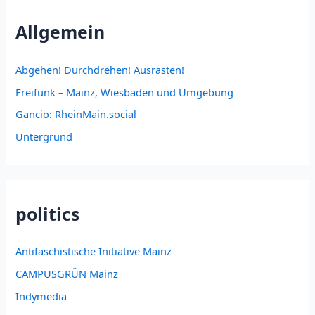
Allgemein
Abgehen! Durchdrehen! Ausrasten!
Freifunk – Mainz, Wiesbaden und Umgebung
Gancio: RheinMain.social
Untergrund
politics
Antifaschistische Initiative Mainz
CAMPUSGRÜN Mainz
Indymedia