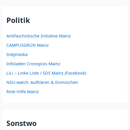
Politik
Antifaschistische Initiative Mainz
CAMPUSGRÜN Mainz
Indymedia
Infoladen Cronopios Mainz
LiLi – Linke Liste / SDS Mainz (Facebook)
NSU-watch: Aufklären & Einmischen
Rote Hilfe Mainz
Sonstwo