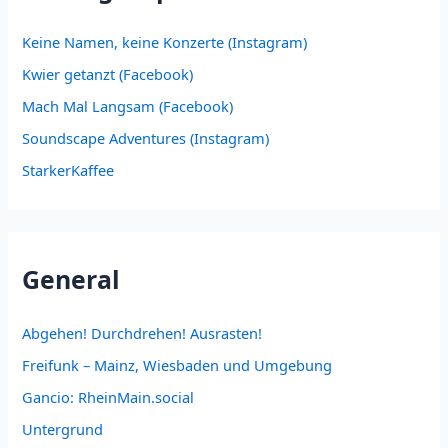
Keine Namen, keine Konzerte (Instagram)
Kwier getanzt (Facebook)
Mach Mal Langsam (Facebook)
Soundscape Adventures (Instagram)
StarkerKaffee
General
Abgehen! Durchdrehen! Ausrasten!
Freifunk – Mainz, Wiesbaden und Umgebung
Gancio: RheinMain.social
Untergrund