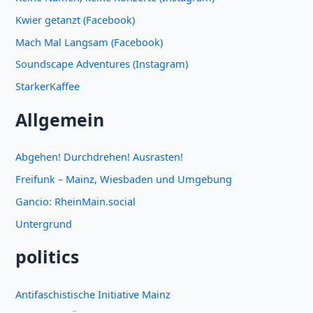
Kwier getanzt (Facebook)
Mach Mal Langsam (Facebook)
Soundscape Adventures (Instagram)
StarkerKaffee
Allgemein
Abgehen! Durchdrehen! Ausrasten!
Freifunk – Mainz, Wiesbaden und Umgebung
Gancio: RheinMain.social
Untergrund
politics
Antifaschistische Initiative Mainz