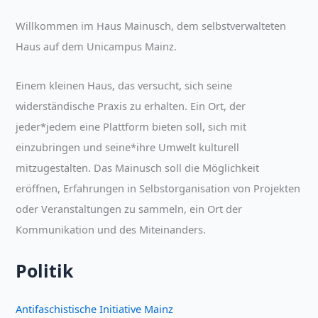
Willkommen im Haus Mainusch, dem selbstverwalteten
Haus auf dem Unicampus Mainz.
Einem kleinen Haus, das versucht, sich seine
widerständische Praxis zu erhalten. Ein Ort, der
jeder*jedem eine Plattform bieten soll, sich mit
einzubringen und seine*ihre Umwelt kulturell
mitzugestalten. Das Mainusch soll die Möglichkeit
eröffnen, Erfahrungen in Selbstorganisation von Projekten
oder Veranstaltungen zu sammeln, ein Ort der
Kommunikation und des Miteinanders.
Politik
Antifaschistische Initiative Mainz