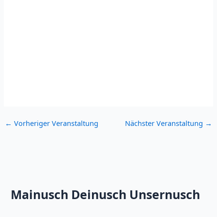
←
Vorheriger Veranstaltung
Nächster Veranstaltung
→
Mainusch Deinusch Unsernusch