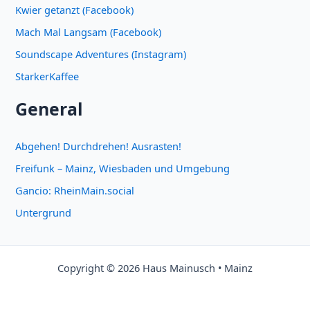
Kwier getanzt (Facebook)
Mach Mal Langsam (Facebook)
Soundscape Adventures (Instagram)
StarkerKaffee
General
Abgehen! Durchdrehen! Ausrasten!
Freifunk – Mainz, Wiesbaden und Umgebung
Gancio: RheinMain.social
Untergrund
Copyright © 2026 Haus Mainusch • Mainz