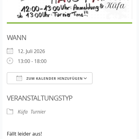
WANN
12. Juli 2026
13:00 - 18:00
ZUM KALENDER HINZUFÜGEN
ICS herunterladen
Google Kalender
VERANSTALTUNGSTYP
Küfa
Turnier
Fällt leider aus!