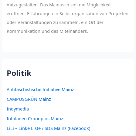
mitzugestalten. Das Mainusch soll die Möglichkeit
eröffnen, Erfahrungen in Selbstorganisation von Projekten
oder Veranstaltungen zu sammeln, ein Ort der
Kommunikation und des Miteinanders.
Politik
Antifaschistische Initiative Mainz
CAMPUSGRÜN Mainz
Indymedia
Infoladen Cronopios Mainz
LiLi – Linke Liste / SDS Mainz (Facebook)