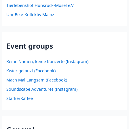
Tierlebenshof Hunsrück-Mosel e.V.
Uni-Bike-Kollektiv Mainz
Event groups
Keine Namen, keine Konzerte (Instagram)
Kwier getanzt (Facebook)
Mach Mal Langsam (Facebook)
Soundscape Adventures (Instagram)
StarkerKaffee