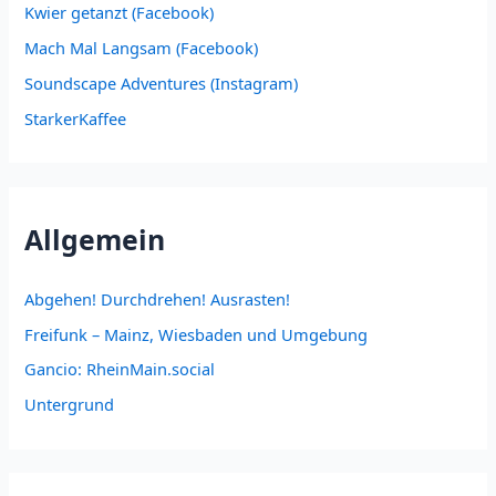
Kwier getanzt (Facebook)
Mach Mal Langsam (Facebook)
Soundscape Adventures (Instagram)
StarkerKaffee
Allgemein
Abgehen! Durchdrehen! Ausrasten!
Freifunk – Mainz, Wiesbaden und Umgebung
Gancio: RheinMain.social
Untergrund