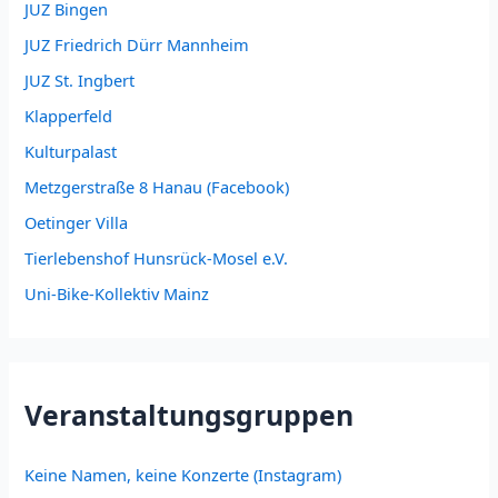
JUZ Bingen
JUZ Friedrich Dürr Mannheim
JUZ St. Ingbert
Klapperfeld
Kulturpalast
Metzgerstraße 8 Hanau (Facebook)
Oetinger Villa
Tierlebenshof Hunsrück-Mosel e.V.
Uni-Bike-Kollektiv Mainz
Veranstaltungsgruppen
Keine Namen, keine Konzerte (Instagram)