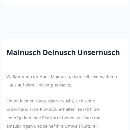
Mainusch Deinusch Unsernusch
Willkommen im Haus Mainusch, dem selbstverwalteten
Haus auf dem Unicampus Mainz.
Einem kleinen Haus, das versucht, sich seine
widerständische Praxis zu erhalten. Ein Ort, der
jeder*jedem eine Plattform bieten soll, sich mit
einzubringen und seine*ihre Umwelt kulturell