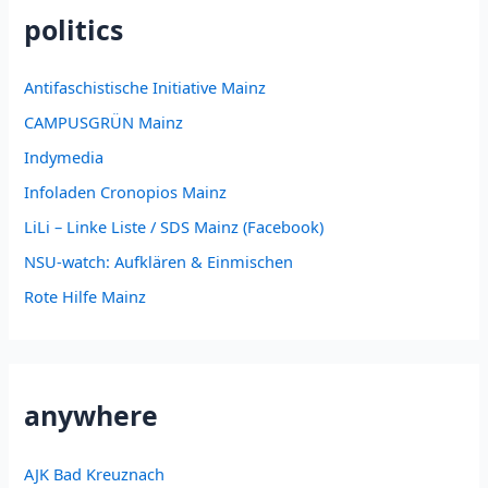
politics
Antifaschistische Initiative Mainz
CAMPUSGRÜN Mainz
Indymedia
Infoladen Cronopios Mainz
LiLi – Linke Liste / SDS Mainz (Facebook)
NSU-watch: Aufklären & Einmischen
Rote Hilfe Mainz
anywhere
AJK Bad Kreuznach