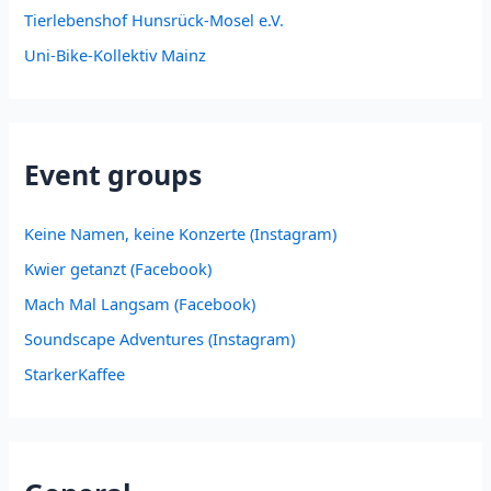
Tierlebenshof Hunsrück-Mosel e.V.
Uni-Bike-Kollektiv Mainz
Event groups
Keine Namen, keine Konzerte (Instagram)
Kwier getanzt (Facebook)
Mach Mal Langsam (Facebook)
Soundscape Adventures (Instagram)
StarkerKaffee