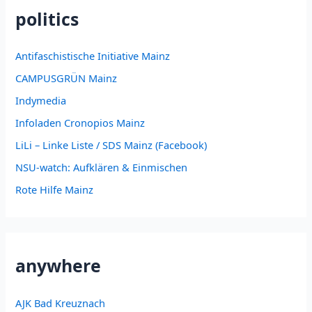
politics
Antifaschistische Initiative Mainz
CAMPUSGRÜN Mainz
Indymedia
Infoladen Cronopios Mainz
LiLi – Linke Liste / SDS Mainz (Facebook)
NSU-watch: Aufklären & Einmischen
Rote Hilfe Mainz
anywhere
AJK Bad Kreuznach