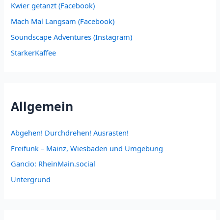
Kwier getanzt (Facebook)
Mach Mal Langsam (Facebook)
Soundscape Adventures (Instagram)
StarkerKaffee
Allgemein
Abgehen! Durchdrehen! Ausrasten!
Freifunk – Mainz, Wiesbaden und Umgebung
Gancio: RheinMain.social
Untergrund