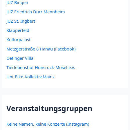
JUZ Bingen
JUZ Friedrich Dürr Mannheim
JUZ St. Ingbert
Klapperfeld
Kulturpalast
Metzgerstraße 8 Hanau (Facebook)
Oetinger Villa
Tierlebenshof Hunsrück-Mosel e.V.
Uni-Bike-Kollektiv Mainz
Veranstaltungsgruppen
Keine Namen, keine Konzerte (Instagram)