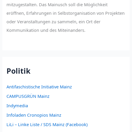
mitzugestalten. Das Mainusch soll die Möglichkeit
eröffnen, Erfahrungen in Selbstorganisation von Projekten
oder Veranstaltungen zu sammeln, ein Ort der
Kommunikation und des Miteinanders.
Politik
Antifaschistische Initiative Mainz
CAMPUSGRÜN Mainz
Indymedia
Infoladen Cronopios Mainz
LiLi – Linke Liste / SDS Mainz (Facebook)