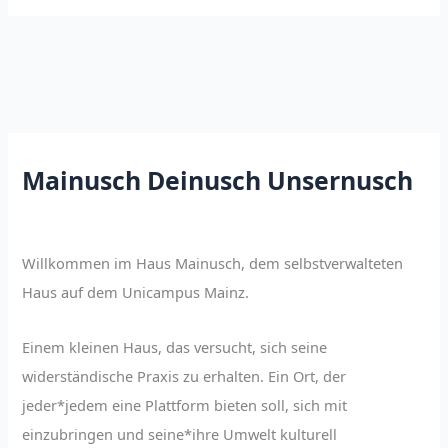
Mainusch Deinusch Unsernusch
Willkommen im Haus Mainusch, dem selbstverwalteten
Haus auf dem Unicampus Mainz.
Einem kleinen Haus, das versucht, sich seine
widerständische Praxis zu erhalten. Ein Ort, der
jeder*jedem eine Plattform bieten soll, sich mit
einzubringen und seine*ihre Umwelt kulturell