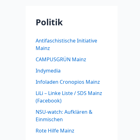
Politik
Antifaschistische Initiative
Mainz
CAMPUSGRÜN Mainz
Indymedia
Infoladen Cronopios Mainz
LiLi – Linke Liste / SDS Mainz
(Facebook)
NSU-watch: Aufklären &
Einmischen
Rote Hilfe Mainz