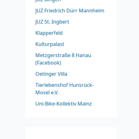
JUZ Friedrich Dürr Mannheim
JUZ St. Ingbert
Klapperfeld
Kulturpalast
Metzgerstraße 8 Hanau
(Facebook)
Oetinger Villa
Tierlebenshof Hunsrück-
Mosel e.V.
Uni-Bike-Kollektiv Mainz