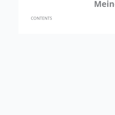
Mein
CONTENTS