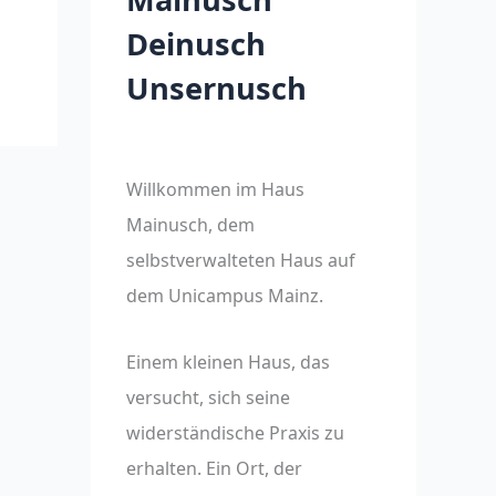
Deinusch
Unsernusch
Willkommen im Haus
Mainusch, dem
selbstverwalteten Haus auf
dem Unicampus Mainz.
Einem kleinen Haus, das
versucht, sich seine
widerständische Praxis zu
erhalten. Ein Ort, der