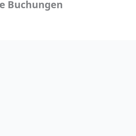
e Buchungen