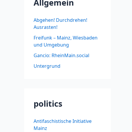
Allgemein
Abgehen! Durchdrehen!
Ausrasten!
Freifunk – Mainz, Wiesbaden
und Umgebung
Gancio: RheinMain.social
Untergrund
politics
Antifaschistische Initiative
Mainz