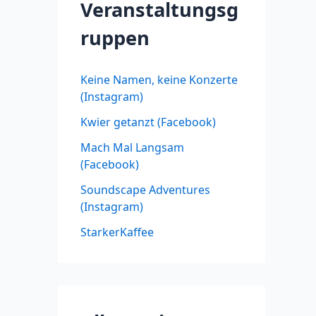
Veranstaltungsg
ruppen
Keine Namen, keine Konzerte
(Instagram)
Kwier getanzt (Facebook)
Mach Mal Langsam
(Facebook)
Soundscape Adventures
(Instagram)
StarkerKaffee