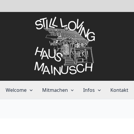
Welcome
Mitmachen
Infos
Kontakt