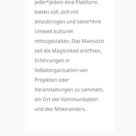
jeder*jedem eine Plattform
bieten soll, sich mit
einzubringen und seine*ihre
Umwelt kulturell
mitzugestalten. Das Mainusch
soll die Möglichkeit eröffnen,
Erfahrungen in
Selbstorganisation von
Projekten oder
Veranstaltungen zu sammeln,
ein Ort der Kommunikation
und des Miteinanders.