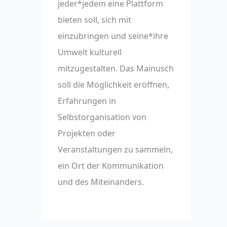
jeder*jedem eine Plattform
bieten soll, sich mit
einzubringen und seine*ihre
Umwelt kulturell
mitzugestalten. Das Mainusch
soll die Möglichkeit eröffnen,
Erfahrungen in
Selbstorganisation von
Projekten oder
Veranstaltungen zu sammeln,
ein Ort der Kommunikation
und des Miteinanders.