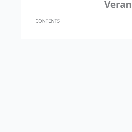
Veran
CONTENTS