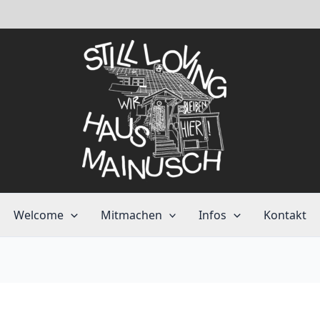
Welcome
Mitmachen
Infos
Kontakt