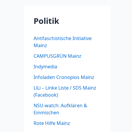
Politik
Antifaschistische Initiative
Mainz
CAMPUSGRÜN Mainz
Indymedia
Infoladen Cronopios Mainz
LiLi – Linke Liste / SDS Mainz
(Facebook)
NSU-watch: Aufklären &
Einmischen
Rote Hilfe Mainz