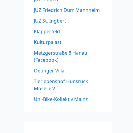
JUZ Friedrich Dürr Mannheim
JUZ St. Ingbert
Klapperfeld
Kulturpalast
Metzgerstraße 8 Hanau
(Facebook)
Oetinger Villa
Tierlebenshof Hunsrück-
Mosel e.V.
Uni-Bike-Kollektiv Mainz