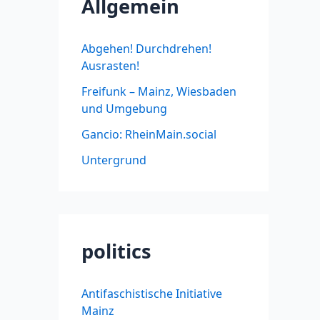
Allgemein
Abgehen! Durchdrehen!
Ausrasten!
Freifunk – Mainz, Wiesbaden
und Umgebung
Gancio: RheinMain.social
Untergrund
politics
Antifaschistische Initiative
Mainz