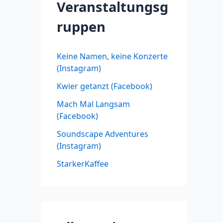
Veranstaltungsg
ruppen
Keine Namen, keine Konzerte
(Instagram)
Kwier getanzt (Facebook)
Mach Mal Langsam
(Facebook)
Soundscape Adventures
(Instagram)
StarkerKaffee