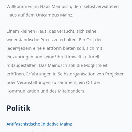
Willkommen im Haus Mainusch, dem selbstverwalteten
Haus auf dem Unicampus Mainz.
Einem kleinen Haus, das versucht, sich seine
widerständische Praxis zu erhalten. Ein Ort, der
jeder*jedem eine Plattform bieten soll, sich mit
einzubringen und seine*ihre Umwelt kulturell
mitzugestalten. Das Mainusch soll die Möglichkeit
eröffnen, Erfahrungen in Selbstorganisation von Projekten
oder Veranstaltungen zu sammeln, ein Ort der
Kommunikation und des Miteinanders.
Politik
Antifaschistische Initiative Mainz