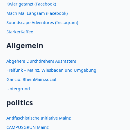
Kwier getanzt (Facebook)
Mach Mal Langsam (Facebook)
Soundscape Adventures (Instagram)
StarkerKaffee
Allgemein
Abgehen! Durchdrehen! Ausrasten!
Freifunk – Mainz, Wiesbaden und Umgebung
Gancio: RheinMain.social
Untergrund
politics
Antifaschistische Initiative Mainz
CAMPUSGRÜN Mainz