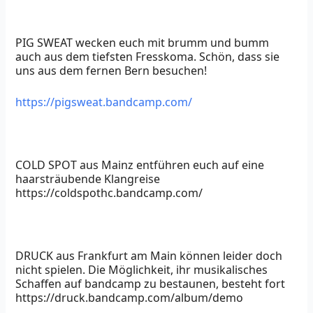
PIG SWEAT wecken euch mit brumm und bumm
auch aus dem tiefsten Fresskoma. Schön, dass sie
uns aus dem fernen Bern besuchen!
https://pigsweat.bandcamp.com/
COLD SPOT aus Mainz entführen euch auf eine
haarsträubende Klangreise
https://coldspothc.bandcamp.com/
DRUCK aus Frankfurt am Main können leider doch
nicht spielen. Die Möglichkeit, ihr musikalisches
Schaffen auf bandcamp zu bestaunen, besteht fort
https://druck.bandcamp.com/album/demo