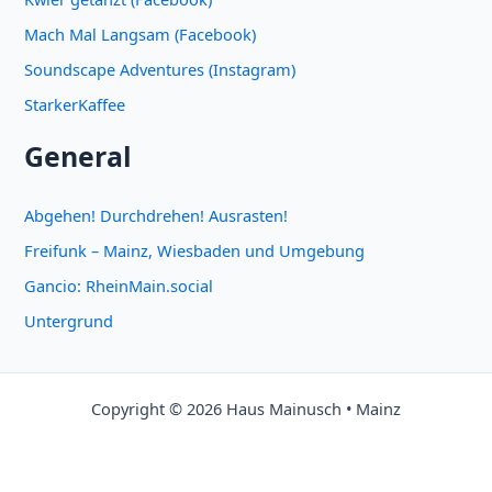
Mach Mal Langsam (Facebook)
Soundscape Adventures (Instagram)
StarkerKaffee
General
Abgehen! Durchdrehen! Ausrasten!
Freifunk – Mainz, Wiesbaden und Umgebung
Gancio: RheinMain.social
Untergrund
Copyright © 2026 Haus Mainusch • Mainz