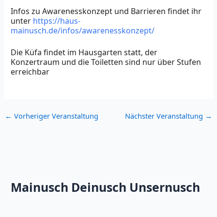
Infos zu Awarenesskonzept und Barrieren findet ihr
unter
https://haus-
mainusch.de/infos/awarenesskonzept/
Die Küfa findet im Hausgarten statt, der
Konzertraum und die Toiletten sind nur über Stufen
erreichbar
←
Vorheriger Veranstaltung
Nächster Veranstaltung
→
Mainusch Deinusch Unsernusch