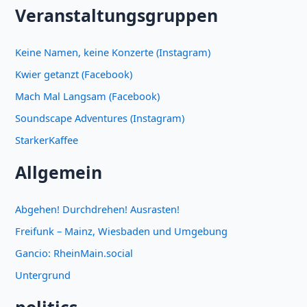
Veranstaltungsgruppen
Keine Namen, keine Konzerte (Instagram)
Kwier getanzt (Facebook)
Mach Mal Langsam (Facebook)
Soundscape Adventures (Instagram)
StarkerKaffee
Allgemein
Abgehen! Durchdrehen! Ausrasten!
Freifunk – Mainz, Wiesbaden und Umgebung
Gancio: RheinMain.social
Untergrund
politics