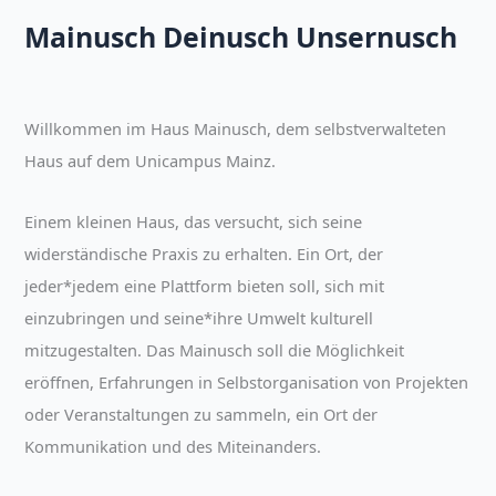
Mainusch Deinusch Unsernusch
Willkommen im Haus Mainusch, dem selbstverwalteten
Haus auf dem Unicampus Mainz.
Einem kleinen Haus, das versucht, sich seine
widerständische Praxis zu erhalten. Ein Ort, der
jeder*jedem eine Plattform bieten soll, sich mit
einzubringen und seine*ihre Umwelt kulturell
mitzugestalten. Das Mainusch soll die Möglichkeit
eröffnen, Erfahrungen in Selbstorganisation von Projekten
oder Veranstaltungen zu sammeln, ein Ort der
Kommunikation und des Miteinanders.