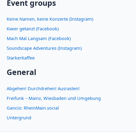
Event groups
Keine Namen, keine Konzerte (Instagram)
Kwier getanzt (Facebook)
Mach Mal Langsam (Facebook)
Soundscape Adventures (Instagram)
StarkerKaffee
General
Abgehen! Durchdrehen! Ausrasten!
Freifunk – Mainz, Wiesbaden und Umgebung
Gancio: RheinMain.social
Untergrund