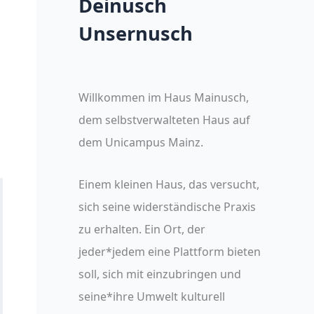
Deinusch
Unsernusch
Willkommen im Haus Mainusch,
dem selbstverwalteten Haus auf
dem Unicampus Mainz.
Einem kleinen Haus, das versucht,
sich seine widerständische Praxis
zu erhalten. Ein Ort, der
jeder*jedem eine Plattform bieten
soll, sich mit einzubringen und
seine*ihre Umwelt kulturell