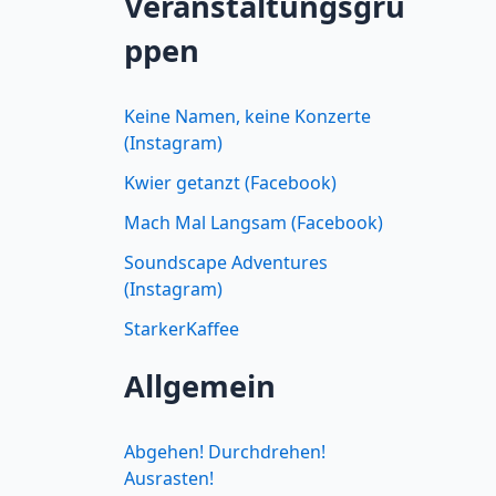
Veranstaltungsgru
ppen
Keine Namen, keine Konzerte
(Instagram)
Kwier getanzt (Facebook)
Mach Mal Langsam (Facebook)
Soundscape Adventures
(Instagram)
StarkerKaffee
Allgemein
Abgehen! Durchdrehen!
Ausrasten!