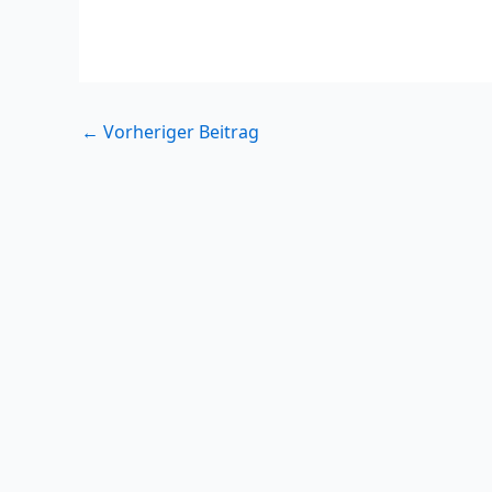
←
Vorheriger Beitrag