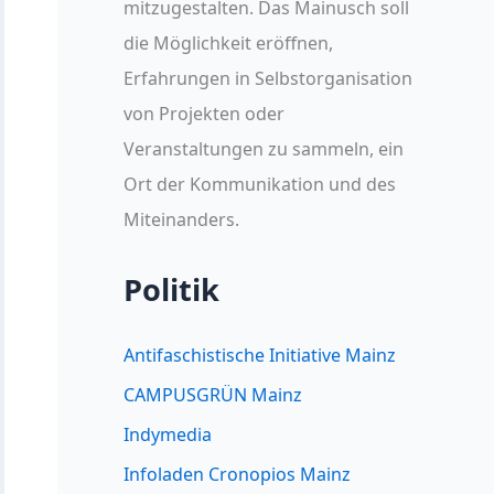
mitzugestalten. Das Mainusch soll
die Möglichkeit eröffnen,
Erfahrungen in Selbstorganisation
von Projekten oder
Veranstaltungen zu sammeln, ein
Ort der Kommunikation und des
Miteinanders.
Politik
Antifaschistische Initiative Mainz
CAMPUSGRÜN Mainz
Indymedia
Infoladen Cronopios Mainz