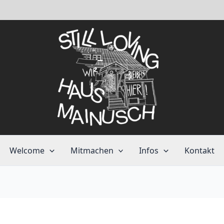
Welcome
Mitmachen
Infos
Kontakt