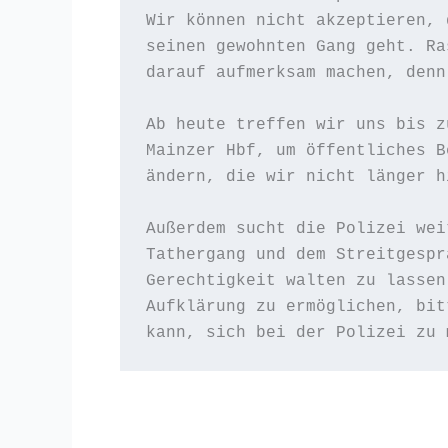
Wir können nicht akzeptieren, 
seinen gewohnten Gang geht. Ra
darauf aufmerksam machen, denn
Ab heute treffen wir uns bis z
Mainzer Hbf, um öffentliches B
ändern, die wir nicht länger h
Außerdem sucht die Polizei wei
Tathergang und dem Streitgespr
Gerechtigkeit walten zu lassen
Aufklärung zu ermöglichen, bit
kann, sich bei der Polizei zu 