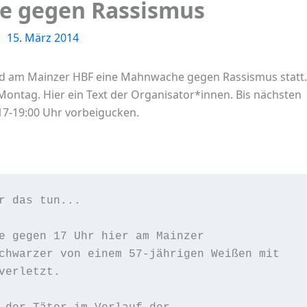
 gegen Rassismus
15. März 2014
nd am Mainzer HBF eine Mahnwache gegen Rassismus statt.
 Montag. Hier ein Text der Organisator*innen. Bis nächsten
17-19:00 Uhr vorbeigucken.
r das tun...

e gegen 17 Uhr hier am Mainzer

chwarzer von einem 57-jährigen Weißen mit

erletzt.
