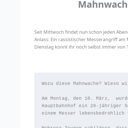
Mahnwache
Seit Mittwoch findet nun schon jeden Abe
Anlass: Ein rassistischer Messerangriff am
Dienstag könnt ihr noch selbst immer von 
Wozu diese Mahnwache? Wieso wi
Am Montag, den 10. März,  wurd
Hauptbahnhof ein 28-jähriger S
einem Messer lebensbedrohlich v