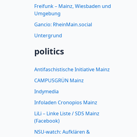
Freifunk – Mainz, Wiesbaden und
Umgebung
Gancio: RheinMain.social
Untergrund
politics
Antifaschistische Initiative Mainz
CAMPUSGRÜN Mainz
Indymedia
Infoladen Cronopios Mainz
LiLi – Linke Liste / SDS Mainz
(Facebook)
NSU-watch: Aufklären &