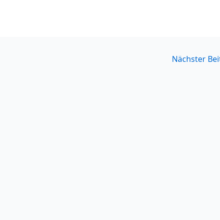
Nächster Be