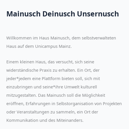
Mainusch Deinusch Unsernusch
Willkommen im Haus Mainusch, dem selbstverwalteten
Haus auf dem Unicampus Mainz.
Einem kleinen Haus, das versucht, sich seine
widerständische Praxis zu erhalten. Ein Ort, der
jeder*jedem eine Plattform bieten soll, sich mit
einzubringen und seine*ihre Umwelt kulturell
mitzugestalten. Das Mainusch soll die Möglichkeit
eröffnen, Erfahrungen in Selbstorganisation von Projekten
oder Veranstaltungen zu sammeln, ein Ort der
Kommunikation und des Miteinanders.