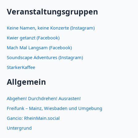
Veranstaltungsgruppen
Keine Namen, keine Konzerte (Instagram)
Kwier getanzt (Facebook)
Mach Mal Langsam (Facebook)
Soundscape Adventures (Instagram)
StarkerKaffee
Allgemein
Abgehen! Durchdrehen! Ausrasten!
Freifunk – Mainz, Wiesbaden und Umgebung
Gancio: RheinMain.social
Untergrund