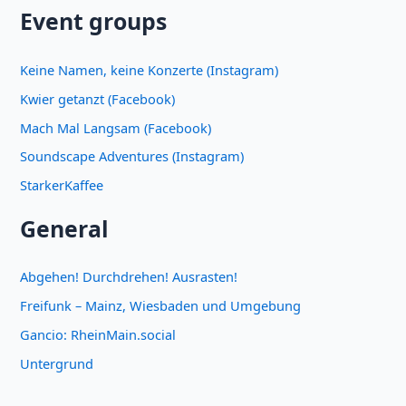
Event groups
Keine Namen, keine Konzerte (Instagram)
Kwier getanzt (Facebook)
Mach Mal Langsam (Facebook)
Soundscape Adventures (Instagram)
StarkerKaffee
General
Abgehen! Durchdrehen! Ausrasten!
Freifunk – Mainz, Wiesbaden und Umgebung
Gancio: RheinMain.social
Untergrund